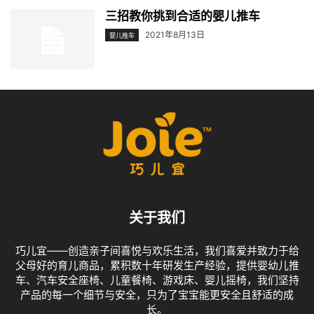
三招教你挑到合适的婴儿推车
2021年8月13日
婴儿推车
关于我们
巧儿宜——创造亲子间喜悦与欢乐生活，我们喜爱并致力于给
父母好的育儿商品，累积数十年研发生产经验，提供婴幼儿推
车、汽车安全座椅、儿童餐椅、游戏床、婴儿摇椅，我们坚持
产品的每一个细节与安全，只为了宝宝能更安全且舒适的成
长。