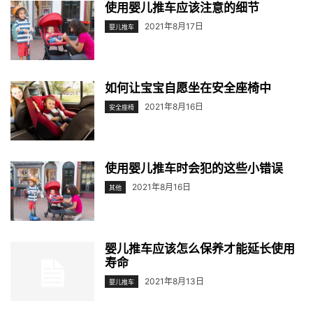
使用婴儿推车应该注意的细节
2021年8月17日
婴儿推车
如何让宝宝自愿坐在安全座椅中
2021年8月16日
安全座椅
使用婴儿推车时会犯的这些小错误
2021年8月16日
其他
婴儿推车应该怎么保养才能延长使用
寿命
2021年8月13日
婴儿推车