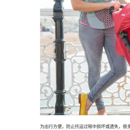
为出行方便，防止托运过程中损坏或遗失，很