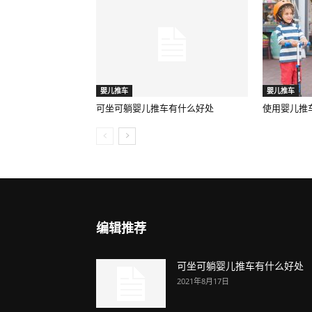
婴儿推车
婴儿推车
可坐可躺婴儿推车有什么好处
使用婴儿推
编辑推荐
可坐可躺婴儿推车有什么好处
2021年8月17日