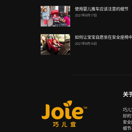
使用婴儿推车应该注意的细节
2021年8月17日
如何让宝宝自愿坐在安全座椅
2021年8月16日
关
巧儿
好的
安全
细节