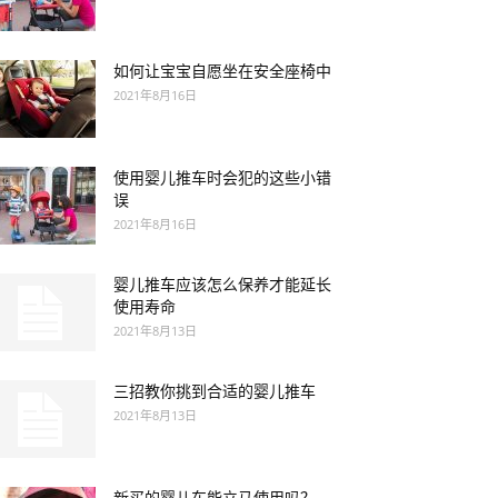
如何让宝宝自愿坐在安全座椅中
2021年8月16日
使用婴儿推车时会犯的这些小错
误
2021年8月16日
婴儿推车应该怎么保养才能延长
使用寿命
2021年8月13日
三招教你挑到合适的婴儿推车
2021年8月13日