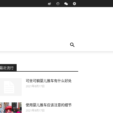
最近流行
可坐可躺婴儿推车有什么好处
2021年8月17日
使用婴儿推车应该注意的细节
2021年8月17日