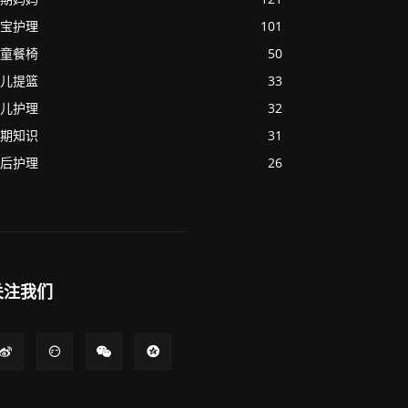
宝护理
101
童餐椅
50
儿提篮
33
儿护理
32
期知识
31
后护理
26
关注我们