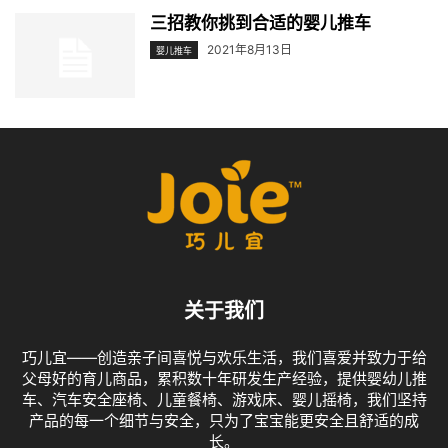
三招教你挑到合适的婴儿推车
2021年8月13日
婴儿推车
关于我们
巧儿宜——创造亲子间喜悦与欢乐生活，我们喜爱并致力于给
父母好的育儿商品，累积数十年研发生产经验，提供婴幼儿推
车、汽车安全座椅、儿童餐椅、游戏床、婴儿摇椅，我们坚持
产品的每一个细节与安全，只为了宝宝能更安全且舒适的成
长。