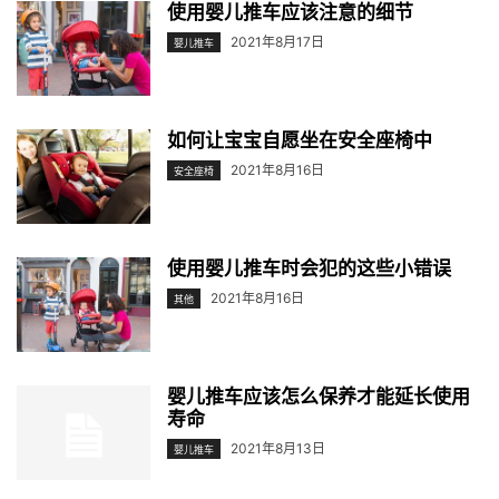
使用婴儿推车应该注意的细节
2021年8月17日
婴儿推车
如何让宝宝自愿坐在安全座椅中
2021年8月16日
安全座椅
使用婴儿推车时会犯的这些小错误
2021年8月16日
其他
婴儿推车应该怎么保养才能延长使用
寿命
2021年8月13日
婴儿推车