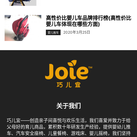
高性价比婴儿车品牌排行榜(高性价比
婴儿车体现在哪些方面)
2020年3月25日
婴儿推车
关于我们
巧儿宜——创造亲子间喜悦与欢乐生活，我们喜爱并致力于给
父母好的育儿商品，累积数十年研发生产经验，提供婴幼儿推
车、汽车安全座椅、儿童餐椅、游戏床、婴儿摇椅，我们坚持