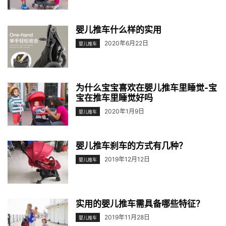
婴儿推车什么样的实用
2020年6月22日
婴儿推车
为什么宝宝喜欢在婴儿推车里睡觉-宝
宝在推车里睡觉好吗
2020年1月9日
婴儿推车
婴儿推车刹车的方式有几种？
2019年12月12日
婴儿推车
实用的婴儿推车需具备哪些特征？
2019年11月28日
婴儿推车