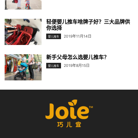
轻便婴儿推车啥牌子好？三大品牌供
你选择
2019年11月14日
婴儿推车
新手父母怎么选婴儿推车？
2019年8月15日
婴儿推车