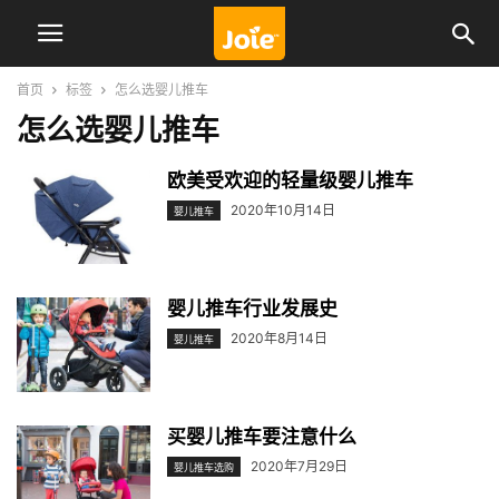
首页
标签
怎么选婴儿推车
怎么选婴儿推车
欧美受欢迎的轻量级婴儿推车
2020年10月14日
婴儿推车
婴儿推车行业发展史
2020年8月14日
婴儿推车
买婴儿推车要注意什么
2020年7月29日
婴儿推车选购