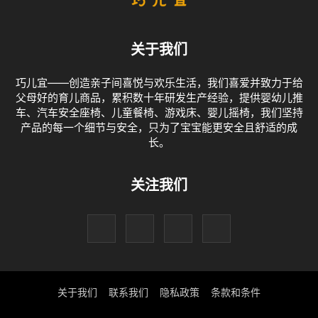
关于我们
巧儿宜——创造亲子间喜悦与欢乐生活，我们喜爱并致力于给
父母好的育儿商品，累积数十年研发生产经验，提供婴幼儿推
车、汽车安全座椅、儿童餐椅、游戏床、婴儿摇椅，我们坚持
产品的每一个细节与安全，只为了宝宝能更安全且舒适的成
长。
关注我们
关于我们
联系我们
隐私政策
条款和条件