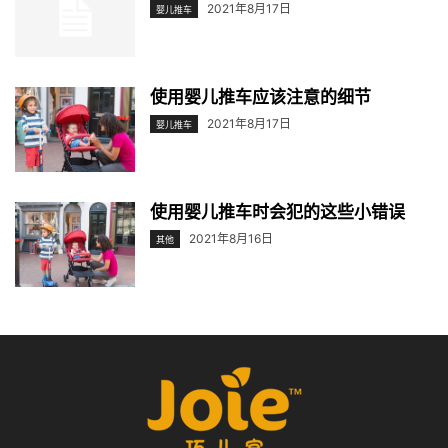
2021年8月17日
婴儿推车
使用婴儿推车应该注意的细节
2021年8月17日
婴儿推车
使用婴儿推车时会犯的这些小错误
2021年8月16日
其他