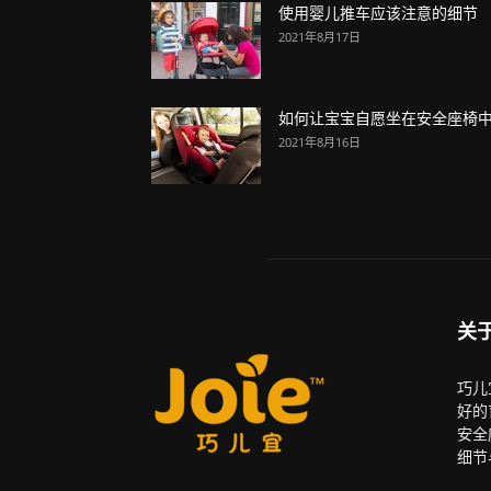
使用婴儿推车应该注意的细节
2021年8月17日
如何让宝宝自愿坐在安全座椅
2021年8月16日
关
巧儿
好的
安全
细节