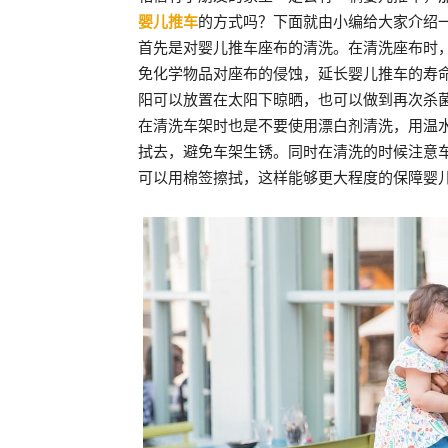
婴儿推车
的方式吗？下面就由小编给大家介绍
首先是对婴儿推车座布的清洗。在清洗座布时
免化学物品对座布的侵蚀，延长婴儿推车的寿
阳可以放置在太阳下晾晒，也可以做到再次杀
在清洗车架时也是不要使用漂白剂清洗，用温
拭去，避免车架生锈。同时在清洗的时候注意
可以用棉签擦拭，这样能够更大程度的保障婴