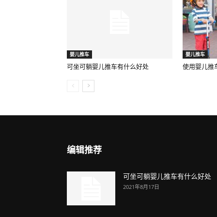
婴儿推车
婴儿推车
可坐可躺婴儿推车有什么好处
使用婴儿推
编辑推荐
可坐可躺婴儿推车有什么好处
2021年8月17日