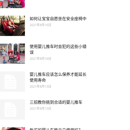
如何让宝宝自愿坐在安全座椅中
2021年8月16日
使用婴儿推车时会犯的这些小错
误
2021年8月16日
婴儿推车应该怎么保养才能延长
使用寿命
2021年8月13日
三招教你挑到合适的婴儿推车
2021年8月13日