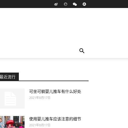
最近流行
可坐可躺婴儿推车有什么好处
2021年8月17日
使用婴儿推车应该注意的细节
2021年8月17日