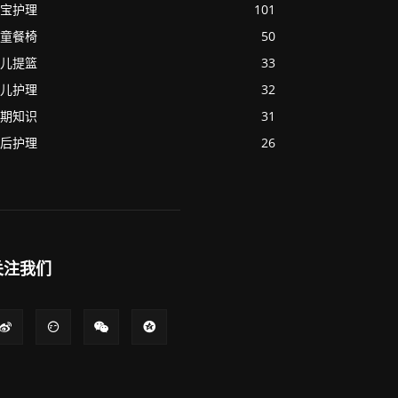
宝护理
101
童餐椅
50
儿提篮
33
儿护理
32
期知识
31
后护理
26
关注我们