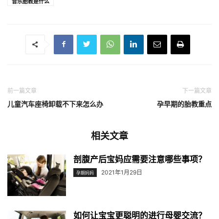
音乐胎教是什么
前一篇文章
下一篇文章
儿童汽车座椅卸载不下来怎么办
孕早期的胎教重点
相关文章
剖腹产后宝妈应需要注意哪些事项？
2021年1月29日
孕期妈妈
如何让宝宝更聪明的进行母婴交流？