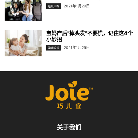
2021年1月29日
胎儿早教
宝妈产后“掉头发”不要慌，记住这4个
小妙招
2021年1月29日
孕期妈妈
关于我们