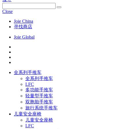
Close
Joie China
寻找商店
Joie Global
全系列手推车
全系列手推车
LFC
多功能手推车
轻量型手推车
双胞胎手推车
旅行系统手推车
儿童安全座椅
儿童安全座椅
LFC