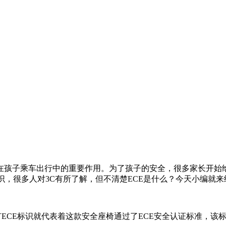
在孩子乘车出行中的重要作用。为了孩子的安全，很多家长开始
识，很多人对3C有所了解，但不清楚ECE是什么？今天小编就来
上有ECE标识就代表着这款安全座椅通过了ECE安全认证标准，