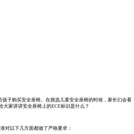
给孩子购买安全座椅。在挑选儿童安全座椅的时候，家长们会看
给大家讲讲安全座椅上的ECE标识是什么？
该标准对以下几方面都做了严格要求：