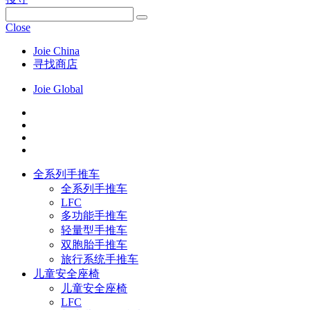
Close
Joie China
寻找商店
Joie Global
全系列手推车
全系列手推车
LFC
多功能手推车
轻量型手推车
双胞胎手推车
旅行系统手推车
儿童安全座椅
儿童安全座椅
LFC