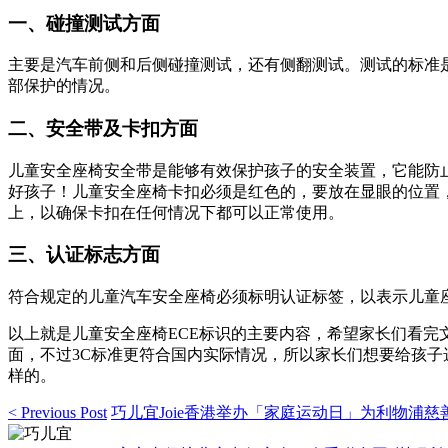
一、碰撞测试方面
主要是汽车前侧和后侧碰撞测试，还有侧翻测试。测试的标准
部保护的情况。
二、安全带及卡扣方面
儿童安全座椅安全带是能够有效保护孩子的安全装置，它能防
好孩子！儿童安全座椅卡扣必须是红色的，要放在显眼的位置
上，以确保卡扣在任何情况下都可以正常使用。
三、认证标志方面
符合规定的儿童汽车安全座椅必须标明认证标签，以表示儿童
以上就是儿童安全座椅ECE标识的主要内容，希望家长们看完文
面，不过3C标准更符合国内实际情况，所以家长们想要给孩子
样的。
< Previous Post
巧儿宜Joie香港举办「家庭运动日」为利物浦