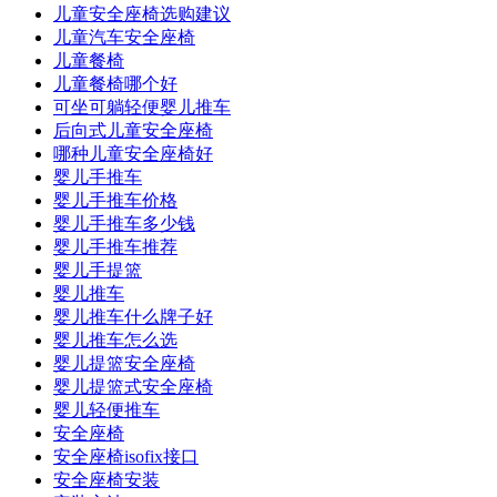
儿童安全座椅选购建议
儿童汽车安全座椅
儿童餐椅
儿童餐椅哪个好
可坐可躺轻便婴儿推车
后向式儿童安全座椅
哪种儿童安全座椅好
婴儿手推车
婴儿手推车价格
婴儿手推车多少钱
婴儿手推车推荐
婴儿手提篮
婴儿推车
婴儿推车什么牌子好
婴儿推车怎么选
婴儿提篮安全座椅
婴儿提篮式安全座椅
婴儿轻便推车
安全座椅
安全座椅isofix接口
安全座椅安装