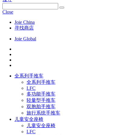
Close
Joie China
寻找商店
Joie Global
全系列手推车
全系列手推车
LFC
多功能手推车
轻量型手推车
双胞胎手推车
旅行系统手推车
儿童安全座椅
儿童安全座椅
LFC