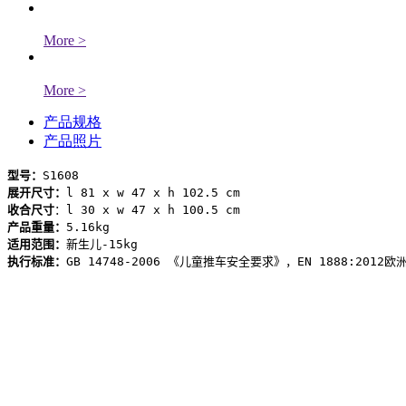
More
>
More
>
产品规格
产品照片
型号：
S1608
展开尺寸：
收合尺寸
产品重量：
适用范围：
执行标准：