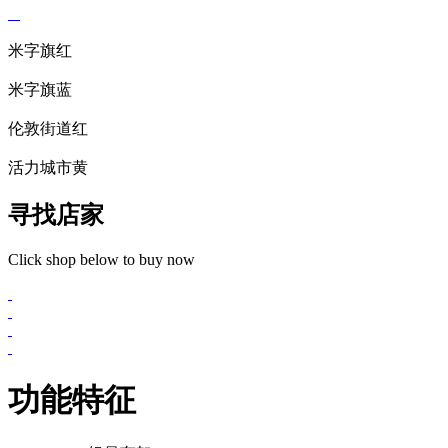
米字旗红
米字旗蓝
伦敦街道红
活力城市黄
寻找店家
Click shop below to buy now
功能特征