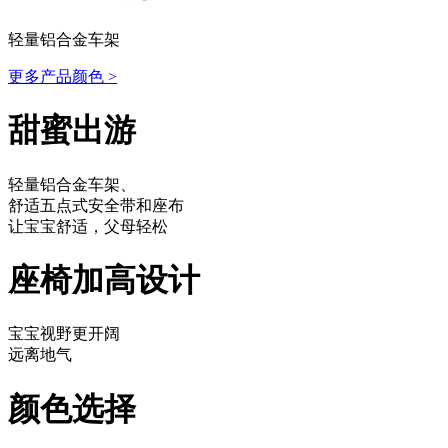
轻量铝合金车架
更多产品颜色
>
甜蜜出游
轻量铝合金车架、
舒适五点式安全带和座布
让宝宝舒适，父母轻松
座椅加高设计
宝宝视野更开阔
远离地气
颜色选择