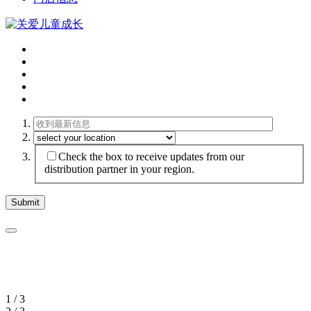
Check the box to receive updates from our
distribution partner in your region.
1 / 3