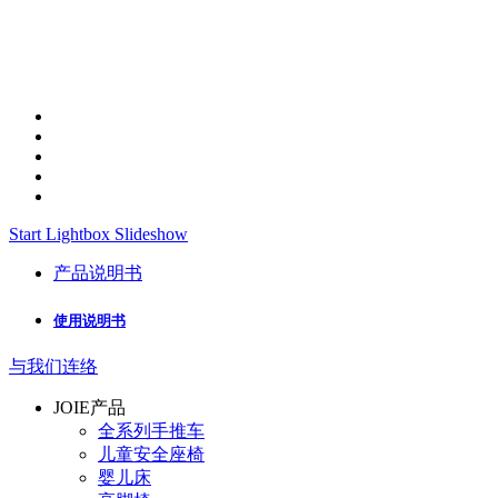
Start Lightbox Slideshow
产品说明书
使用说明书
与我们连络
JOIE产品
全系列手推车
儿童安全座椅
婴儿床