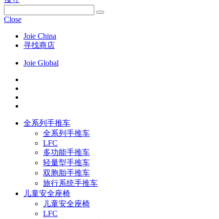
Close
Joie China
寻找商店
Joie Global
全系列手推车
全系列手推车
LFC
多功能手推车
轻量型手推车
双胞胎手推车
旅行系统手推车
儿童安全座椅
儿童安全座椅
LFC