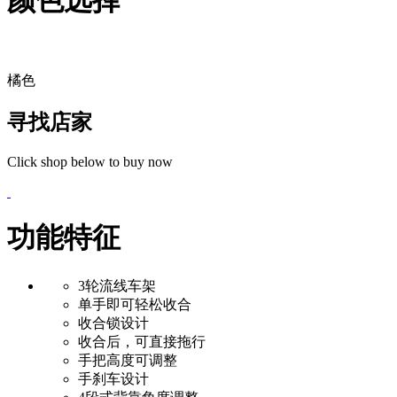
颜色选择
橘色
寻找店家
Click shop below to buy now
功能特征
3轮流线车架
单手即可轻松收合
收合锁设计
收合后，可直接拖行
手把高度可调整
手刹车设计