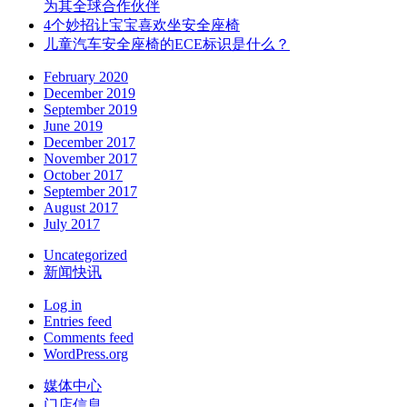
为其全球合作伙伴
4个妙招让宝宝喜欢坐安全座椅
儿童汽车安全座椅的ECE标识是什么？
February 2020
December 2019
September 2019
June 2019
December 2017
November 2017
October 2017
September 2017
August 2017
July 2017
Uncategorized
新闻快讯
Log in
Entries feed
Comments feed
WordPress.org
媒体中心
门店信息