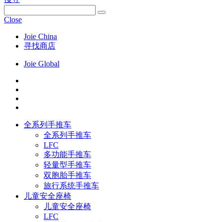
Close
Joie China
寻找商店
Joie Global
全系列手推车
全系列手推车
LFC
多功能手推车
轻量型手推车
双胞胎手推车
旅行系统手推车
儿童安全座椅
儿童安全座椅
LFC