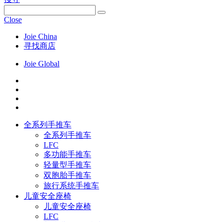
Close
Joie China
寻找商店
Joie Global
全系列手推车
全系列手推车
LFC
多功能手推车
轻量型手推车
双胞胎手推车
旅行系统手推车
儿童安全座椅
儿童安全座椅
LFC