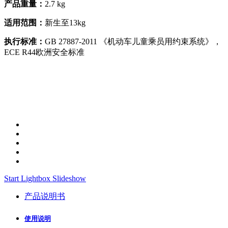
产品重量：
2.7 kg
适用范围：
新生至13kg
执行标准：
GB 27887-2011 《机动车儿童乘员用约束系统》，
ECE R44欧洲安全标准
Start Lightbox Slideshow
产品说明书
使用说明