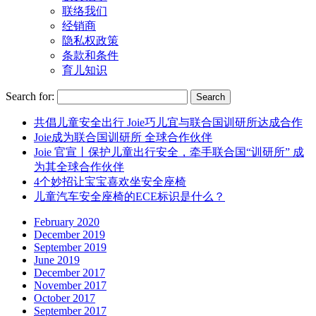
联络我们
经销商
隐私权政策
条款和条件
育儿知识
Search for:
共倡儿童安全出行 Joie巧儿宜与联合国训研所达成合作
Joie成为联合国训研所 全球合作伙伴
Joie 官宣丨保护儿童出行安全，牵手联合国“训研所” 成
为其全球合作伙伴
4个妙招让宝宝喜欢坐安全座椅
儿童汽车安全座椅的ECE标识是什么？
February 2020
December 2019
September 2019
June 2019
December 2017
November 2017
October 2017
September 2017