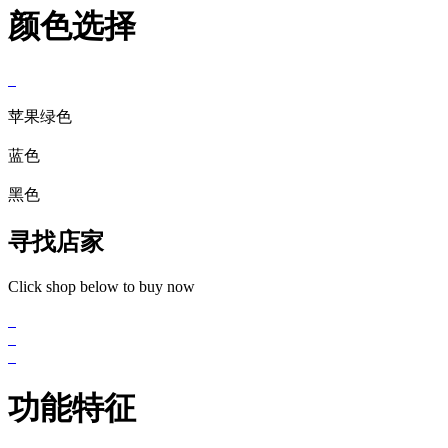
颜色选择
苹果绿色
蓝色
黑色
寻找店家
Click shop below to buy now
功能特征