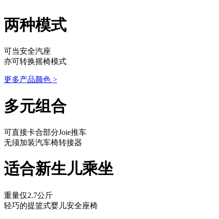
两种模式
可当安全汽座
亦可转换摇椅模式
更多产品颜色
>
多元组合
可直接卡合部分Joie推车
无须加装汽车椅转接器
适合新生儿乘坐
重量仅2.7公斤
轻巧的提篮式婴儿安全座椅