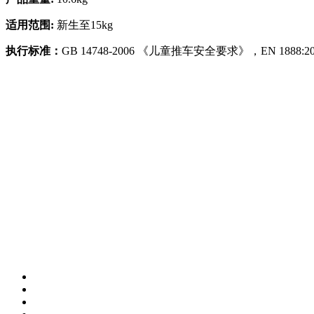
适用范围:
新生至15kg
执行标准：
GB 14748-2006 《儿童推车安全要求》，EN 1888