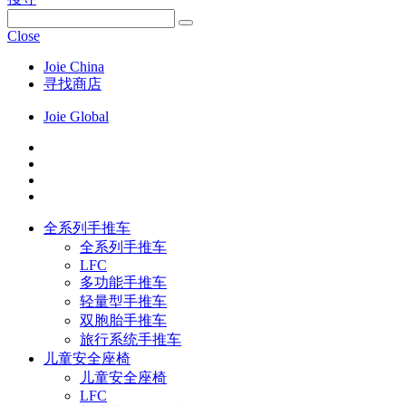
Close
Joie China
寻找商店
Joie Global
全系列手推车
全系列手推车
LFC
多功能手推车
轻量型手推车
双胞胎手推车
旅行系统手推车
儿童安全座椅
儿童安全座椅
LFC