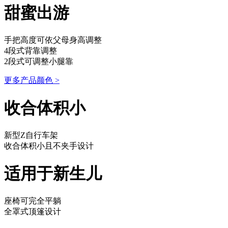
甜蜜出游
手把高度可依父母身高调整
4段式背靠调整
2段式可调整小腿靠
更多产品颜色
>
收合体积小
新型Z自行车架
收合体积小且不夹手设计
适用于新生儿
座椅可完全平躺
全罩式顶篷设计