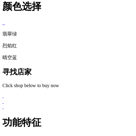
颜色选择
翡翠绿
烈焰红
晴空蓝
寻找店家
Click shop below to buy now
功能特征