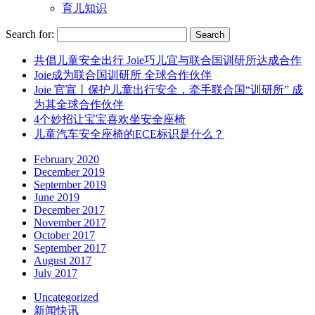
育儿知识
Search for:
共倡儿童安全出行 Joie巧儿宜与联合国训研所达成合作
Joie成为联合国训研所 全球合作伙伴
Joie 官宣丨保护儿童出行安全，牵手联合国“训研所” 成
为其全球合作伙伴
4个妙招让宝宝喜欢坐安全座椅
儿童汽车安全座椅的ECE标识是什么？
February 2020
December 2019
September 2019
June 2019
December 2017
November 2017
October 2017
September 2017
August 2017
July 2017
Uncategorized
新闻快讯