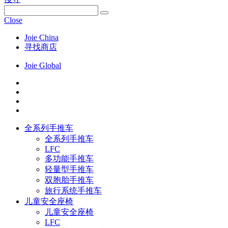
Close
Joie China
寻找商店
Joie Global
全系列手推车
全系列手推车
LFC
多功能手推车
轻量型手推车
双胞胎手推车
旅行系统手推车
儿童安全座椅
儿童安全座椅
LFC