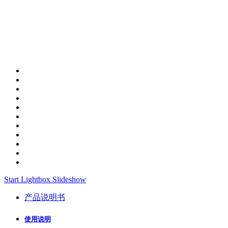
Start Lightbox Slideshow
产品说明书
使用说明