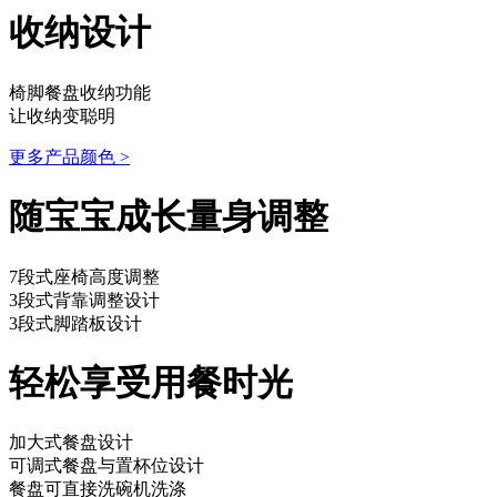
收纳设计
椅脚餐盘收纳功能
让收纳变聪明
更多产品颜色
>
随宝宝成长量身调整
7段式座椅高度调整
3段式背靠调整设计
3段式脚踏板设计
轻松享受用餐时光
加大式餐盘设计
可调式餐盘与置杯位设计
餐盘可直接洗碗机洗涤