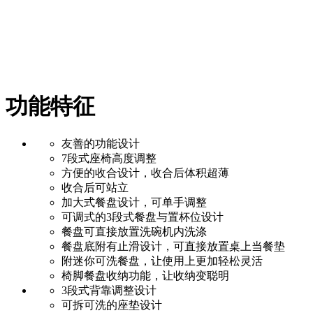
功能特征
友善的功能设计
7段式座椅高度调整
方便的收合设计，收合后体积超薄
收合后可站立
加大式餐盘设计，可单手调整
可调式的3段式餐盘与置杯位设计
餐盘可直接放置洗碗机内洗涤
餐盘底附有止滑设计，可直接放置桌上当餐垫
附迷你可洗餐盘，让使用上更加轻松灵活
椅脚餐盘收纳功能，让收纳变聪明
3段式背靠调整设计
可拆可洗的座垫设计