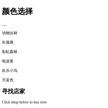
颜色选择
动物丛林
长颈鹿
彩虹森林
电波黄
欢乐小鸟
天蓝色
寻找店家
Click shop below to buy now