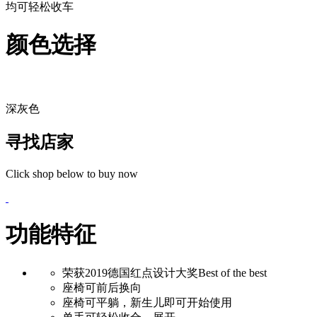
均可轻松收车
颜色选择
深灰色
寻找店家
Click shop below to buy now
功能特征
荣获2019德国红点设计大奖Best of the best
座椅可前后换向
座椅可平躺，新生儿即可开始使用