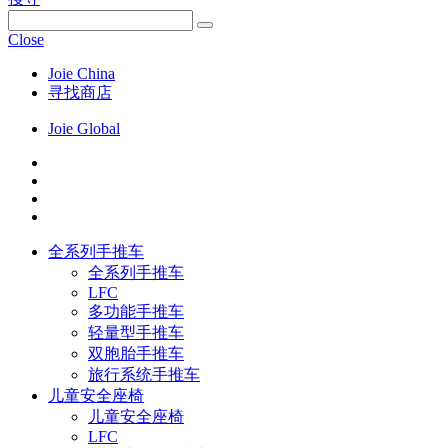
Close
Joie China
寻找商店
Joie Global
全系列手推车
全系列手推车
LFC
多功能手推车
轻量型手推车
双胞胎手推车
旅行系统手推车
儿童安全座椅
儿童安全座椅
LFC