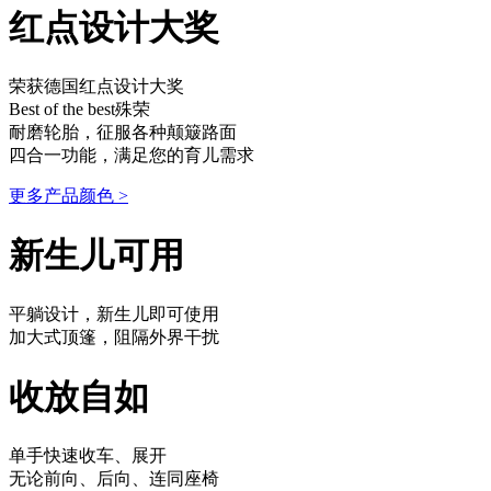
红点设计大奖
荣获德国红点设计大奖
Best of the best殊荣
耐磨轮胎，征服各种颠簸路面
四合一功能，满足您的育儿需求
更多产品颜色
>
新生儿可用
平躺设计，新生儿即可使用
加大式顶篷，阻隔外界干扰
收放自如
单手快速收车、展开
无论前向、后向、连同座椅