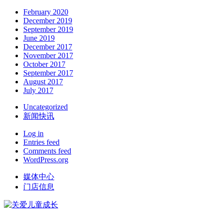
February 2020
December 2019
September 2019
June 2019
December 2017
November 2017
October 2017
September 2017
August 2017
July 2017
Uncategorized
新闻快讯
Log in
Entries feed
Comments feed
WordPress.org
媒体中心
门店信息