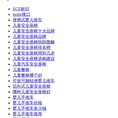
ECE标识
isofix接口
便携式婴儿推车
儿童安全座椅
儿童安全座椅十大品牌
儿童安全座椅品牌
儿童安全座椅拆卸图解
儿童安全座椅排名榜
儿童安全座椅用到几岁
儿童安全座椅选购建议
儿童汽车安全座椅
儿童餐椅
儿童餐椅哪个好
可坐可躺轻便婴儿推车
后向式儿童安全座椅
哪种儿童安全座椅好
婴儿手推车
婴儿手推车价格
婴儿手推车多少钱
婴儿手推车推荐