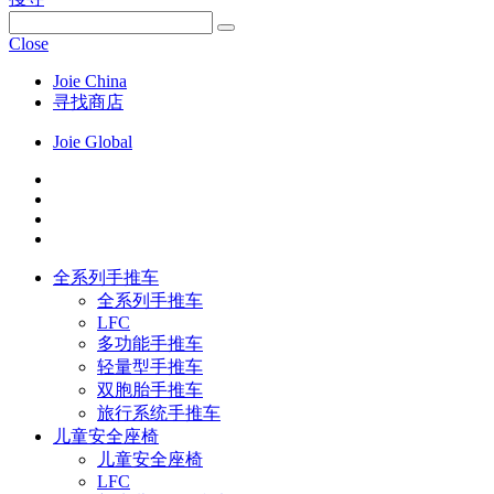
Close
Joie China
寻找商店
Joie Global
全系列手推车
全系列手推车
LFC
多功能手推车
轻量型手推车
双胞胎手推车
旅行系统手推车
儿童安全座椅
儿童安全座椅
LFC